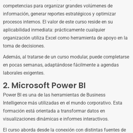
competencias para organizar grandes volúmenes de
información, generar reportes estratégicos y optimizar
procesos internos. El valor de este curso reside en su
aplicabilidad inmediata: prácticamente cualquier
organización utiliza Excel como herramienta de apoyo en la
toma de decisiones.
Además, al tratarse de un curso modular, puede completarse
en pocas semanas, adaptándose fácilmente a agendas
laborales exigentes.
2. Microsoft Power BI
Power BI es una de las herramientas de Business
Intelligence más utilizadas en el mundo corporativo. Esta
formación está orientada a transformar datos en
visualizaciones dinámicas e informes interactivos.
El curso aborda desde la conexión con distintas fuentes de