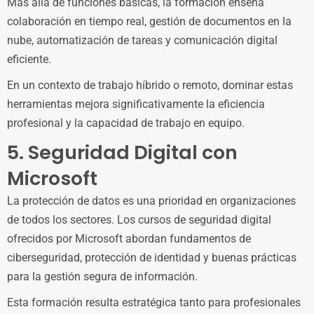
Más allá de funciones básicas, la formación enseña
colaboración en tiempo real, gestión de documentos en la
nube, automatización de tareas y comunicación digital
eficiente.
En un contexto de trabajo híbrido o remoto, dominar estas
herramientas mejora significativamente la eficiencia
profesional y la capacidad de trabajo en equipo.
5. Seguridad Digital con
Microsoft
La protección de datos es una prioridad en organizaciones
de todos los sectores. Los cursos de seguridad digital
ofrecidos por Microsoft abordan fundamentos de
ciberseguridad, protección de identidad y buenas prácticas
para la gestión segura de información.
Esta formación resulta estratégica tanto para profesionales