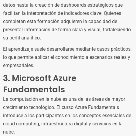
datos hasta la creación de dashboards estratégicos que
facilitan la interpretación de indicadores clave. Quienes
completan esta formación adquieren la capacidad de
presentar información de forma clara y visual, fortaleciendo
su perfil analítico.
El aprendizaje suele desarrollarse mediante casos prácticos,
lo que permite aplicar el conocimiento a escenarios reales y
empresariales.
3. Microsoft Azure
Fundamentals
La computación en la nube es una de las áreas de mayor
crecimiento tecnológico. El curso Azure Fundamentals
introduce a los participantes en los conceptos esenciales de
cloud computing, infraestructura digital y servicios en la
nube.