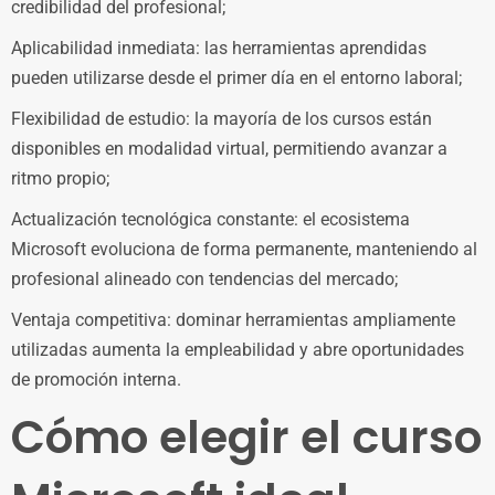
credibilidad del profesional;
Aplicabilidad inmediata: las herramientas aprendidas
pueden utilizarse desde el primer día en el entorno laboral;
Flexibilidad de estudio: la mayoría de los cursos están
disponibles en modalidad virtual, permitiendo avanzar a
ritmo propio;
Actualización tecnológica constante: el ecosistema
Microsoft evoluciona de forma permanente, manteniendo al
profesional alineado con tendencias del mercado;
Ventaja competitiva: dominar herramientas ampliamente
utilizadas aumenta la empleabilidad y abre oportunidades
de promoción interna.
Cómo elegir el curso