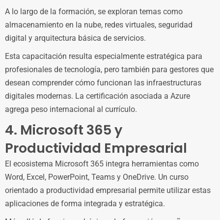
A lo largo de la formación, se exploran temas como
almacenamiento en la nube, redes virtuales, seguridad
digital y arquitectura básica de servicios.
Esta capacitación resulta especialmente estratégica para
profesionales de tecnología, pero también para gestores que
desean comprender cómo funcionan las infraestructuras
digitales modernas. La certificación asociada a Azure
agrega peso internacional al currículo.
4. Microsoft 365 y
Productividad Empresarial
El ecosistema Microsoft 365 integra herramientas como
Word, Excel, PowerPoint, Teams y OneDrive. Un curso
orientado a productividad empresarial permite utilizar estas
aplicaciones de forma integrada y estratégica.