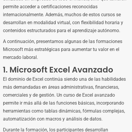
permite acceder a certificaciones reconocidas
internacionalmente. Además, muchos de estos cursos se
desarrollan en modalidad virtual, con flexibilidad horaria y
contenidos estructurados para el aprendizaje autónomo.
A continuación, presentamos algunas de las formaciones
Microsoft más estratégicas para aumentar tu valor en el
mercado laboral.
1. Microsoft Excel Avanzado
El dominio de Excel continúa siendo una de las habilidades
más demandadas en áreas administrativas, financieras,
comerciales y de gestión. Un curso de Excel avanzado
permite ir más allá de las funciones básicas, incorporando
herramientas como tablas dinámicas, fórmulas complejas,
automatización con macros y análisis de datos.
Durante la formación, los participantes desarrollan