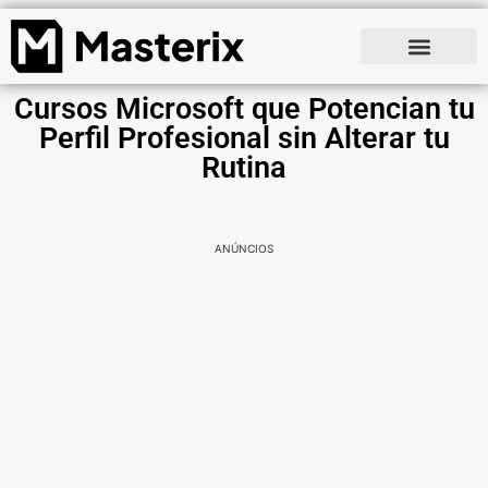
Cursos Microsoft que Potencian tu
Perfil Profesional sin Alterar tu
Rutina
ANÚNCIOS