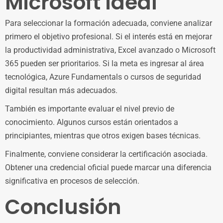
Microsoft ideal
Para seleccionar la formación adecuada, conviene analizar
primero el objetivo profesional. Si el interés está en mejorar
la productividad administrativa, Excel avanzado o Microsoft
365 pueden ser prioritarios. Si la meta es ingresar al área
tecnológica, Azure Fundamentals o cursos de seguridad
digital resultan más adecuados.
También es importante evaluar el nivel previo de
conocimiento. Algunos cursos están orientados a
principiantes, mientras que otros exigen bases técnicas.
Finalmente, conviene considerar la certificación asociada.
Obtener una credencial oficial puede marcar una diferencia
significativa en procesos de selección.
Conclusión