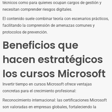
técnicos como para quienes ocupan cargos de gestión y
necesitan comprender riesgos digitales.
El contenido suele combinar teoría con escenarios prácticos,
facilitando la comprensión de amenazas comunes y
protocolos de prevención.
Beneficios que
hacen estratégicos
los cursos Microsoft
Invertir tiempo en cursos Microsoft ofrece ventajas
concretas para el crecimiento profesional:
Reconocimiento internacional: las certificaciones Microsoft
son valoradas en empresas globales, fortaleciendo la