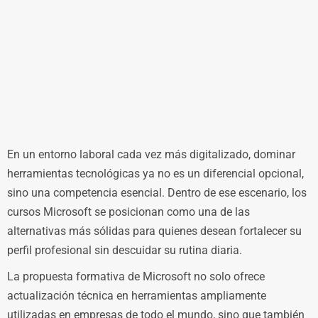
En un entorno laboral cada vez más digitalizado, dominar
herramientas tecnológicas ya no es un diferencial opcional,
sino una competencia esencial. Dentro de ese escenario, los
cursos Microsoft se posicionan como una de las
alternativas más sólidas para quienes desean fortalecer su
perfil profesional sin descuidar su rutina diaria.
La propuesta formativa de Microsoft no solo ofrece
actualización técnica en herramientas ampliamente
utilizadas en empresas de todo el mundo, sino que también