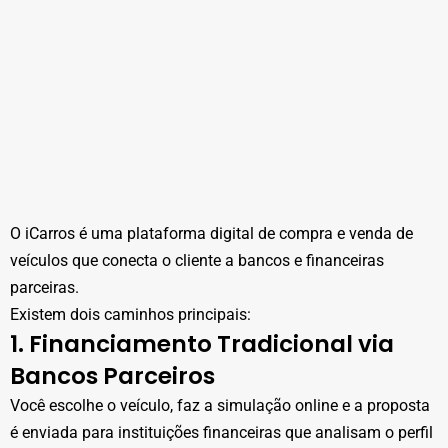
O iCarros é uma plataforma digital de compra e venda de
veículos que conecta o cliente a bancos e financeiras
parceiras.
Existem dois caminhos principais:
1. Financiamento Tradicional via
Bancos Parceiros
Você escolhe o veículo, faz a simulação online e a proposta
é enviada para instituições financeiras que analisam o perfil