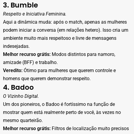
3. Bumble
Respeito e Iniciativa Feminina.
Aqui a dinâmica muda: após o match, apenas as mulheres
podem iniciar a conversa (em relações hetero). Isso cria um
ambiente muito mais respeitoso e livre de mensagens
indesejadas.
Melhor recurso grátis:
Modos distintos para namoro,
amizade (BFF) e trabalho.
Veredito:
Ótimo para mulheres que querem controle e
homens que querem demonstrar respeito.
4. Badoo
O Vizinho Digital.
Um dos pioneiros, o Badoo é fortíssimo na função de
mostrar quem está
realmente
perto de você, às vezes no
mesmo quarteirão.
Melhor recurso grátis:
Filtros de localização muito precisos