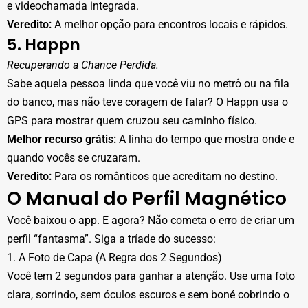
e videochamada integrada.
Veredito:
A melhor opção para encontros locais e rápidos.
5. Happn
Recuperando a Chance Perdida.
Sabe aquela pessoa linda que você viu no metrô ou na fila
do banco, mas não teve coragem de falar? O Happn usa o
GPS para mostrar quem cruzou seu caminho físico.
Melhor recurso grátis:
A linha do tempo que mostra onde e
quando vocês se cruzaram.
Veredito:
Para os românticos que acreditam no destino.
O Manual do Perfil Magnético
Você baixou o app. E agora? Não cometa o erro de criar um
perfil “fantasma”. Siga a tríade do sucesso:
1. A Foto de Capa (A Regra dos 2 Segundos)
Você tem 2 segundos para ganhar a atenção. Use uma foto
clara, sorrindo, sem óculos escuros e sem boné cobrindo o