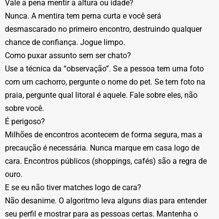
Vale a pena mentir a altura ou idade?
Nunca. A mentira tem perna curta e você será
desmascarado no primeiro encontro, destruindo qualquer
chance de confiança. Jogue limpo.
Como puxar assunto sem ser chato?
Use a técnica da “observação”. Se a pessoa tem uma foto
com um cachorro, pergunte o nome do pet. Se tem foto na
praia, pergunte qual litoral é aquele. Fale sobre eles, não
sobre você.
É perigoso?
Milhões de encontros acontecem de forma segura, mas a
precaução é necessária. Nunca marque em casa logo de
cara. Encontros públicos (shoppings, cafés) são a regra de
ouro.
E se eu não tiver matches logo de cara?
Não desanime. O algoritmo leva alguns dias para entender
seu perfil e mostrar para as pessoas certas. Mantenha o