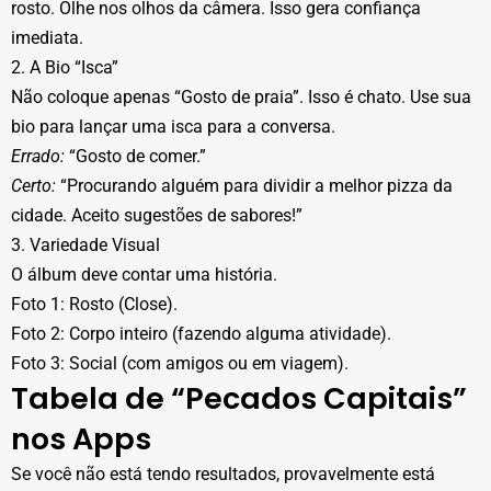
rosto. Olhe nos olhos da câmera. Isso gera confiança
imediata.
2. A Bio “Isca”
Não coloque apenas “Gosto de praia”. Isso é chato. Use sua
bio para lançar uma isca para a conversa.
Errado:
“Gosto de comer.”
Certo:
“Procurando alguém para dividir a melhor pizza da
cidade. Aceito sugestões de sabores!”
3. Variedade Visual
O álbum deve contar uma história.
Foto 1: Rosto (Close).
Foto 2: Corpo inteiro (fazendo alguma atividade).
Foto 3: Social (com amigos ou em viagem).
Tabela de “Pecados Capitais”
nos Apps
Se você não está tendo resultados, provavelmente está