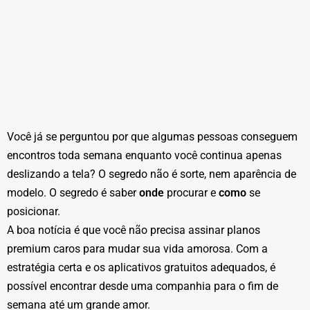
Você já se perguntou por que algumas pessoas conseguem
encontros toda semana enquanto você continua apenas
deslizando a tela? O segredo não é sorte, nem aparência de
modelo. O segredo é saber
onde
procurar e
como
se
posicionar.
A boa notícia é que você não precisa assinar planos
premium caros para mudar sua vida amorosa. Com a
estratégia certa e os aplicativos gratuitos adequados, é
possível encontrar desde uma companhia para o fim de
semana até um grande amor.