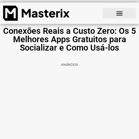
Conexões Reais a Custo Zero: Os 5
Melhores Apps Gratuitos para
Socializar e Como Usá-los
ANÚNCIOS