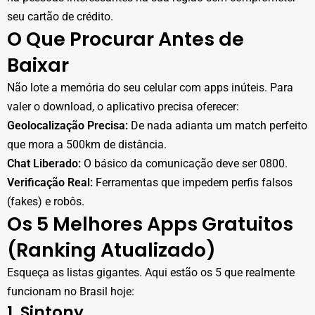
seu cartão de crédito.
O Que Procurar Antes de
Baixar
Não lote a memória do seu celular com apps inúteis. Para
valer o download, o aplicativo precisa oferecer:
Geolocalização Precisa:
De nada adianta um match perfeito
que mora a 500km de distância.
Chat Liberado:
O básico da comunicação deve ser 0800.
Verificação Real:
Ferramentas que impedem perfis falsos
(fakes) e robôs.
Os 5 Melhores Apps Gratuitos
(Ranking Atualizado)
Esqueça as listas gigantes. Aqui estão os 5 que realmente
funcionam no Brasil hoje:
1. Sintony