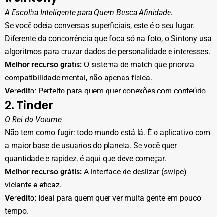
A Escolha Inteligente para Quem Busca Afinidade.
Se você odeia conversas superficiais, este é o seu lugar.
Diferente da concorrência que foca só na foto, o Sintony usa
algoritmos para cruzar dados de personalidade e interesses.
Melhor recurso grátis:
O sistema de match que prioriza
compatibilidade mental, não apenas física.
Veredito:
Perfeito para quem quer conexões com conteúdo.
2. Tinder
O Rei do Volume.
Não tem como fugir: todo mundo está lá. É o aplicativo com
a maior base de usuários do planeta. Se você quer
quantidade e rapidez, é aqui que deve começar.
Melhor recurso grátis:
A interface de deslizar (swipe)
viciante e eficaz.
Veredito:
Ideal para quem quer ver muita gente em pouco
tempo.