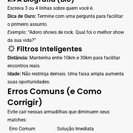
Escreva 3 ou 4 linhas sobre quem você é.
Dica de Ouro:
Termine com uma pergunta para facilitar
o primeiro assunto.
Exemplo:
“Adoro shows de rock. Qual foi o melhor show
da sua vida?”
Filtros Inteligentes
Distância:
Mantenha entre 10km e 30km para facilitar
encontros reais.
Idade:
Não restrinja demais. Uma faixa ampla aumenta
suas oportunidades.
Erros Comuns (e Como
Corrigir)
Evite cair nessas armadilhas que diminuem seus
matches:
Erro Comum
Solução Imediata