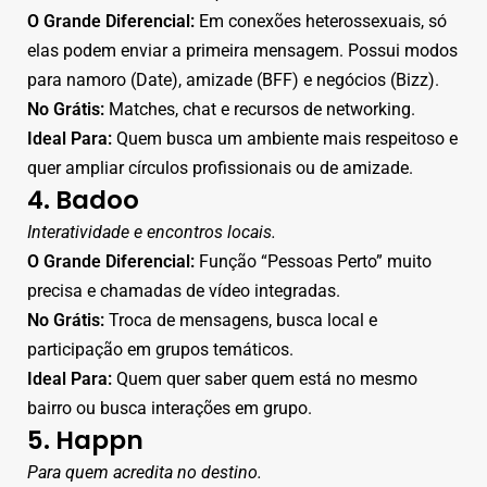
O Grande Diferencial:
Em conexões heterossexuais, só
elas podem enviar a primeira mensagem. Possui modos
para namoro (Date), amizade (BFF) e negócios (Bizz).
No Grátis:
Matches, chat e recursos de networking.
Ideal Para:
Quem busca um ambiente mais respeitoso e
quer ampliar círculos profissionais ou de amizade.
4. Badoo
Interatividade e encontros locais.
O Grande Diferencial:
Função “Pessoas Perto” muito
precisa e chamadas de vídeo integradas.
No Grátis:
Troca de mensagens, busca local e
participação em grupos temáticos.
Ideal Para:
Quem quer saber quem está no mesmo
bairro ou busca interações em grupo.
5. Happn
Para quem acredita no destino.