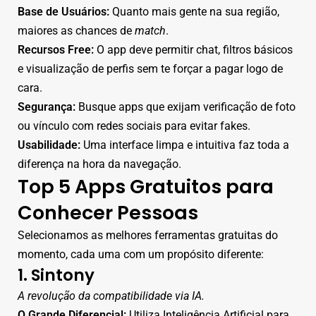
Base de Usuários:
Quanto mais gente na sua região,
maiores as chances de
match
.
Recursos Free:
O app deve permitir chat, filtros básicos
e visualização de perfis sem te forçar a pagar logo de
cara.
Segurança:
Busque apps que exijam verificação de foto
ou vínculo com redes sociais para evitar fakes.
Usabilidade:
Uma interface limpa e intuitiva faz toda a
diferença na hora da navegação.
Top 5 Apps Gratuitos para
Conhecer Pessoas
Selecionamos as melhores ferramentas gratuitas do
momento, cada uma com um propósito diferente:
1. Sintony
A revolução da compatibilidade via IA.
O Grande Diferencial:
Utiliza Inteligência Artificial para