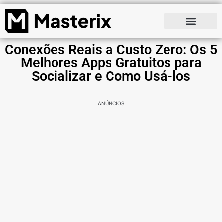
Conexões Reais a Custo Zero: Os 5
Melhores Apps Gratuitos para
Socializar e Como Usá-los
ANÚNCIOS