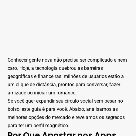
Conhecer gente nova não precisa ser complicado e nem
caro. Hoje, a tecnologia quebrou as barreiras
geográficas e financeiras: milhões de usuários estão a
um clique de distância, prontos para conversar, fazer
amizade ou iniciar um romance.
Se você quer expandir seu círculo social sem pesar no
bolso, este guia é para você. Abaixo, analisamos as
melhores opções do mercado e revelamos os segredos
para ter um perfil magnético.
Por Que Apostar nos Apps