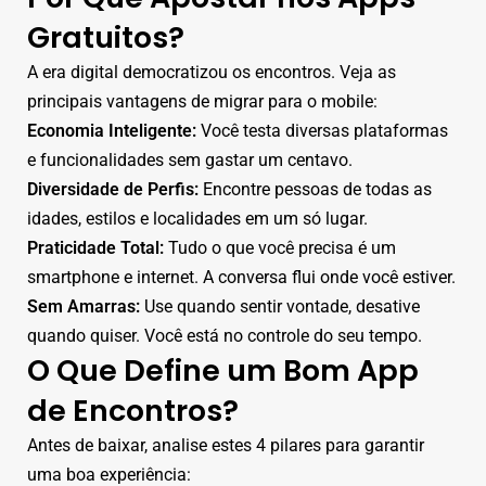
Gratuitos?
A era digital democratizou os encontros. Veja as
principais vantagens de migrar para o mobile:
Economia Inteligente:
Você testa diversas plataformas
e funcionalidades sem gastar um centavo.
Diversidade de Perfis:
Encontre pessoas de todas as
idades, estilos e localidades em um só lugar.
Praticidade Total:
Tudo o que você precisa é um
smartphone e internet. A conversa flui onde você estiver.
Sem Amarras:
Use quando sentir vontade, desative
quando quiser. Você está no controle do seu tempo.
O Que Define um Bom App
de Encontros?
Antes de baixar, analise estes 4 pilares para garantir
uma boa experiência: