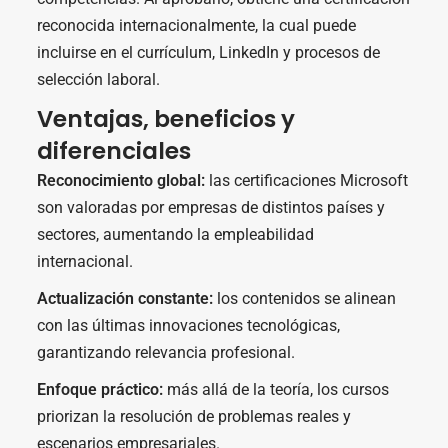
reconocida internacionalmente, la cual puede
incluirse en el currículum, LinkedIn y procesos de
selección laboral.
Ventajas, beneficios y
diferenciales
Reconocimiento global:
las certificaciones Microsoft
son valoradas por empresas de distintos países y
sectores, aumentando la empleabilidad
internacional.
Actualización constante:
los contenidos se alinean
con las últimas innovaciones tecnológicas,
garantizando relevancia profesional.
Enfoque práctico:
más allá de la teoría, los cursos
priorizan la resolución de problemas reales y
escenarios empresariales.