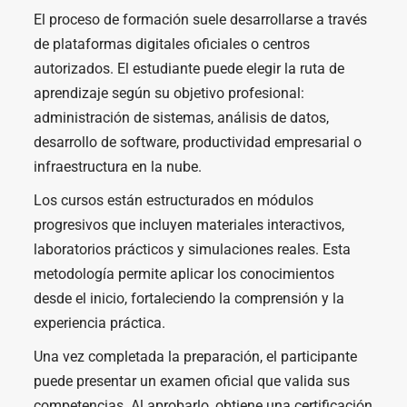
El proceso de formación suele desarrollarse a través
de plataformas digitales oficiales o centros
autorizados. El estudiante puede elegir la ruta de
aprendizaje según su objetivo profesional:
administración de sistemas, análisis de datos,
desarrollo de software, productividad empresarial o
infraestructura en la nube.
Los cursos están estructurados en módulos
progresivos que incluyen materiales interactivos,
laboratorios prácticos y simulaciones reales. Esta
metodología permite aplicar los conocimientos
desde el inicio, fortaleciendo la comprensión y la
experiencia práctica.
Una vez completada la preparación, el participante
puede presentar un examen oficial que valida sus
competencias. Al aprobarlo, obtiene una certificación