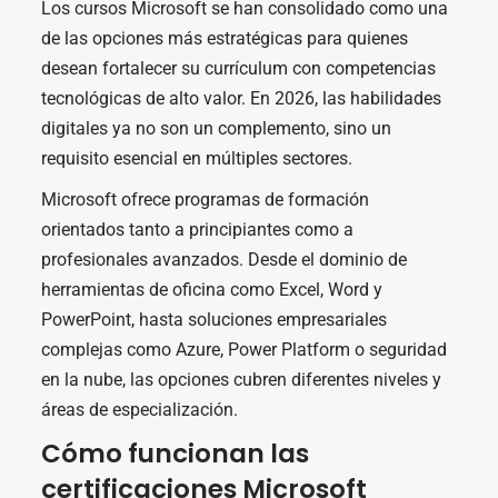
Los cursos Microsoft se han consolidado como una
de las opciones más estratégicas para quienes
desean fortalecer su currículum con competencias
tecnológicas de alto valor. En 2026, las habilidades
digitales ya no son un complemento, sino un
requisito esencial en múltiples sectores.
Microsoft ofrece programas de formación
orientados tanto a principiantes como a
profesionales avanzados. Desde el dominio de
herramientas de oficina como Excel, Word y
PowerPoint, hasta soluciones empresariales
complejas como Azure, Power Platform o seguridad
en la nube, las opciones cubren diferentes niveles y
áreas de especialización.
Cómo funcionan las
certificaciones Microsoft