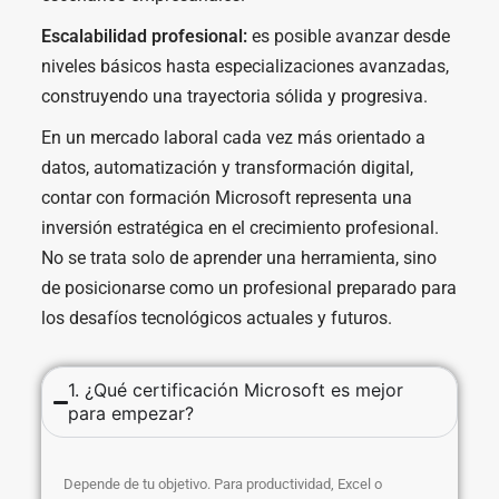
Escalabilidad profesional:
es posible avanzar desde
niveles básicos hasta especializaciones avanzadas,
construyendo una trayectoria sólida y progresiva.
En un mercado laboral cada vez más orientado a
datos, automatización y transformación digital,
contar con formación Microsoft representa una
inversión estratégica en el crecimiento profesional.
No se trata solo de aprender una herramienta, sino
de posicionarse como un profesional preparado para
los desafíos tecnológicos actuales y futuros.
1. ¿Qué certificación Microsoft es mejor
para empezar?
Depende de tu objetivo. Para productividad, Excel o