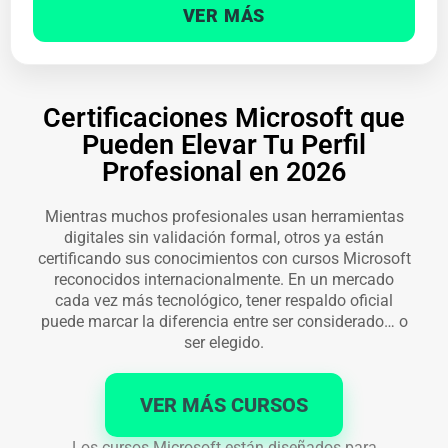
VER MÁS
Certificaciones Microsoft que
Pueden Elevar Tu Perfil
Profesional en 2026
Mientras muchos profesionales usan herramientas
digitales sin validación formal, otros ya están
certificando sus conocimientos con cursos Microsoft
reconocidos internacionalmente. En un mercado
cada vez más tecnológico, tener respaldo oficial
puede marcar la diferencia entre ser considerado… o
ser elegido.
VER MÁS CURSOS
Los cursos Microsoft están diseñados para