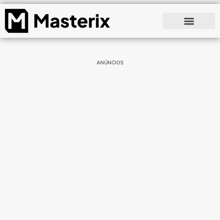
ANÚNCIOS