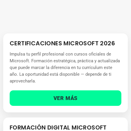
CERTIFICACIONES MICROSOFT 2026
Impulsa tu perfil profesional con cursos oficiales de
Microsoft. Formación estratégica, práctica y actualizada
que puede marcar la diferencia en tu currículum este
año. La oportunidad está disponible — depende de ti
aprovecharla.
VER MÁS
FORMACIÓN DIGITAL MICROSOFT