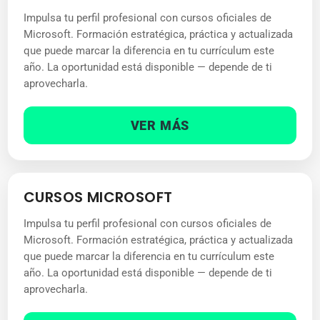
Impulsa tu perfil profesional con cursos oficiales de
Microsoft. Formación estratégica, práctica y actualizada
que puede marcar la diferencia en tu currículum este
año. La oportunidad está disponible — depende de ti
aprovecharla.
VER MÁS
CURSOS MICROSOFT
Impulsa tu perfil profesional con cursos oficiales de
Microsoft. Formación estratégica, práctica y actualizada
que puede marcar la diferencia en tu currículum este
año. La oportunidad está disponible — depende de ti
aprovecharla.