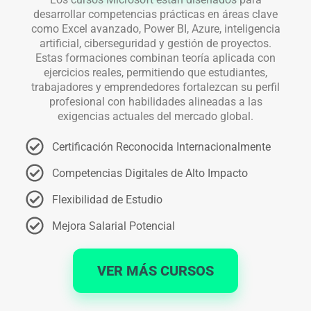
desarrollar competencias prácticas en áreas clave
como Excel avanzado, Power BI, Azure, inteligencia
artificial, ciberseguridad y gestión de proyectos.
Estas formaciones combinan teoría aplicada con
ejercicios reales, permitiendo que estudiantes,
trabajadores y emprendedores fortalezcan su perfil
profesional con habilidades alineadas a las
exigencias actuales del mercado global.
Certificación Reconocida Internacionalmente
Competencias Digitales de Alto Impacto
Flexibilidad de Estudio
Mejora Salarial Potencial
VER MÁS CURSOS