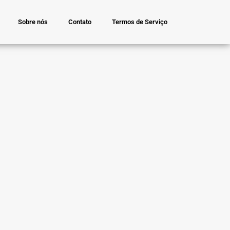
Sobre nós
Contato
Termos de Serviço