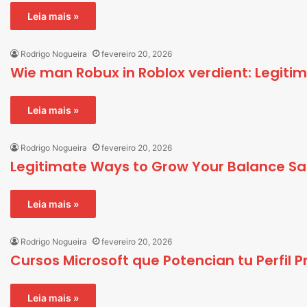
Leia mais »
Rodrigo Nogueira
fevereiro 20, 2026
Wie man Robux in Roblox verdient: Legiti
Leia mais »
Rodrigo Nogueira
fevereiro 20, 2026
Legitimate Ways to Grow Your Balance Saf
Leia mais »
Rodrigo Nogueira
fevereiro 20, 2026
Cursos Microsoft que Potencian tu Perfil Pr
Leia mais »