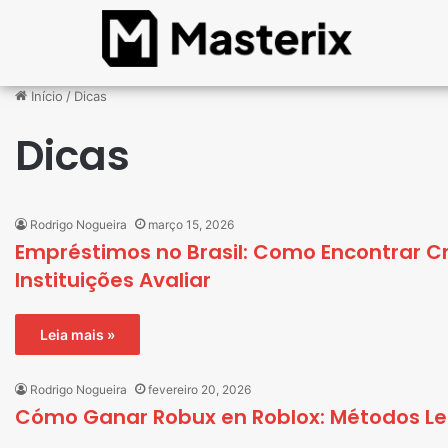
Início
/
Dicas
Dicas
Rodrigo Nogueira
março 15, 2026
Empréstimos no Brasil: Como Encontrar 
Instituições Avaliar
Leia mais »
Rodrigo Nogueira
fevereiro 20, 2026
Cómo Ganar Robux en Roblox: Métodos Le