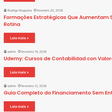
Rodrigo Nogueira
fevereiro 20, 2026
Formações Estratégicas Que Aumentam S
Rotina
Leia mais »
admin
fevereiro 19, 2026
Udemy: Cursos de Contabilidad con Valorac
Leia mais »
admin
fevereiro 12, 2026
Guia Completo do Financiamento Sem Ent
Leia mais »