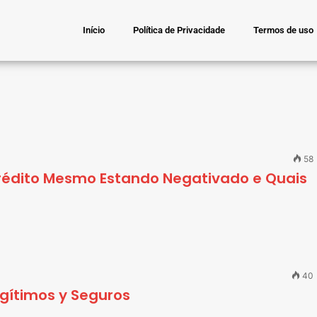
Início
Política de Privacidade
Termos de uso
58
Crédito Mesmo Estando Negativado e Quais
40
gítimos y Seguros